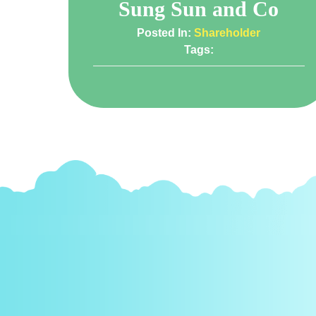
Sung Sun and Co
Posted In:
Shareholder
Tags: