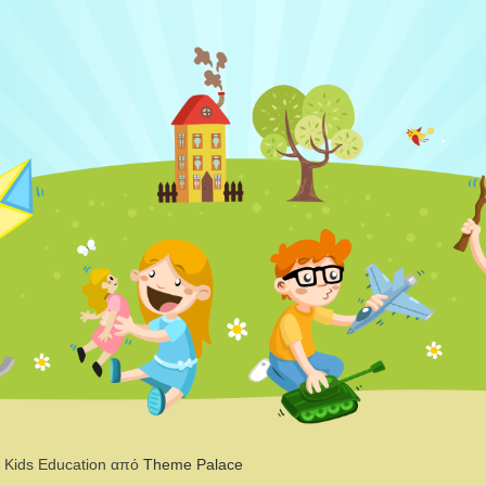
 | Kids Education από
Theme Palace