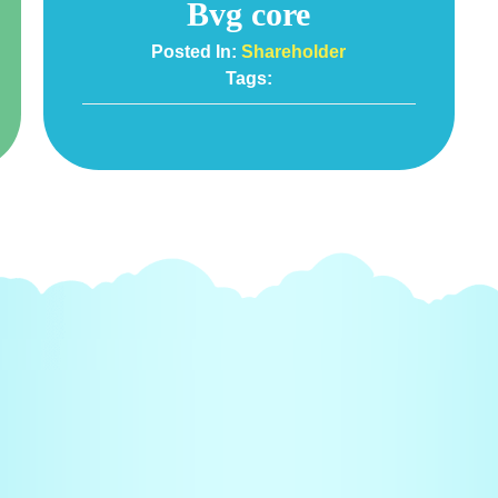
Bvg core
Posted In:
Shareholder
Tags: