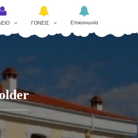
Επικοινωνία
ΛΕΙΟ
ΓΟΝΕΙΣ
older