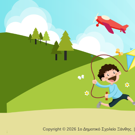
Copyright © 2026
1ο Δημοτικό Σχολείο Ξάνθης
.