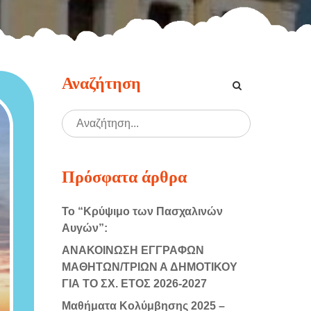
Αναζήτηση
Πρόσφατα άρθρα
Το “Κρύψιμο των Πασχαλινών
Αυγών”:
ΑΝΑΚΟΙΝΩΣΗ ΕΓΓΡΑΦΩΝ
ΜΑΘΗΤΩΝ/ΤΡΙΩΝ Α ΔΗΜΟΤΙΚΟΥ
ΓΙΑ ΤΟ ΣΧ. ΕΤΟΣ 2026-2027
Μαθήματα Κολύμβησης 2025 –