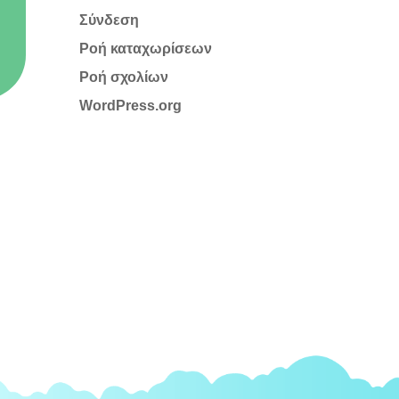
Σύνδεση
Ροή καταχωρίσεων
Ροή σχολίων
WordPress.org