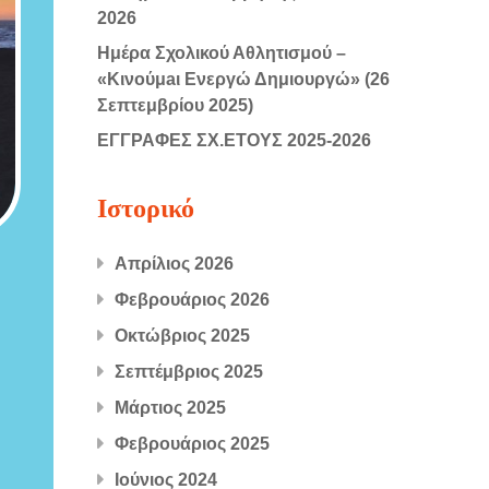
2026
Ημέρα Σχολικού Αθλητισμού –
«Κινούμaι Ενεργώ Δημιουργώ» (26
Σεπτεμβρίου 2025)
ΕΓΓΡΑΦΕΣ ΣΧ.ΕΤΟΥΣ 2025-2026
Ιστορικό
Απρίλιος 2026
Φεβρουάριος 2026
Οκτώβριος 2025
Σεπτέμβριος 2025
Μάρτιος 2025
Φεβρουάριος 2025
Ιούνιος 2024