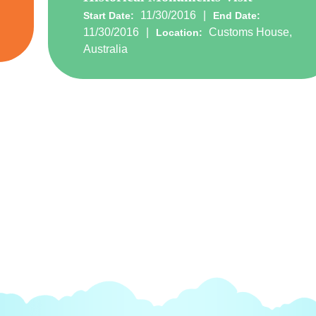
11/30/2016
Start Date:
End Date:
11/30/2016
Customs House,
Location:
Australia