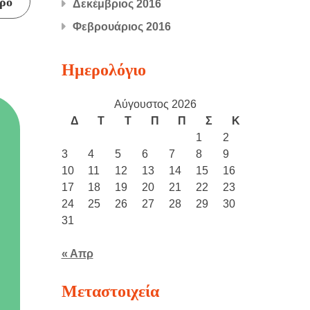
ρο
Δεκέμβριος 2016
Φεβρουάριος 2016
Ημερολόγιο
Αύγουστος 2026
Δ
Τ
Τ
Π
Π
Σ
Κ
1
2
3
4
5
6
7
8
9
10
11
12
13
14
15
16
17
18
19
20
21
22
23
24
25
26
27
28
29
30
31
« Απρ
Μεταστοιχεία