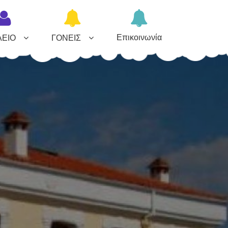
Επικοινωνία
ΛΕΙΟ
ΓΟΝΕΙΣ