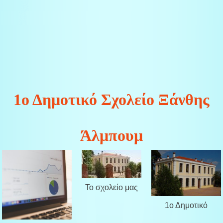
1ο Δημοτικό Σχολείο Ξάνθης
Άλμπουμ
Το σχολείο μας
1ο Δημοτικό