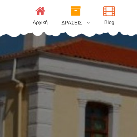
Μεταπηδήστε
στο
περιεχόμενο
Αρχική
Blog
ΔΡΑΣΕΙΣ