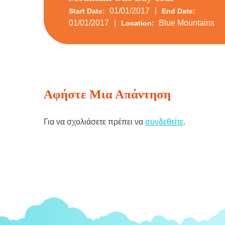
01/01/2017
Start Date:
End Date:
01/01/2017
Blue Mountains
Location:
Αφήστε Μια Απάντηση
Για να σχολιάσετε πρέπει να
συνδεθείτε
.