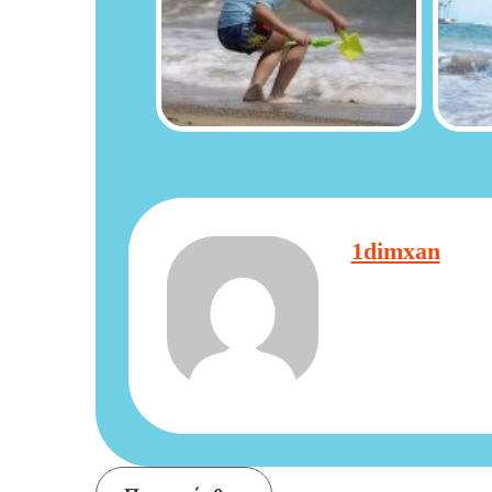
1dimxan