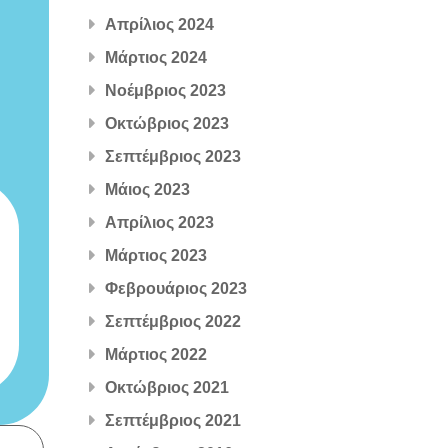
Απρίλιος 2024
Μάρτιος 2024
Νοέμβριος 2023
Οκτώβριος 2023
Σεπτέμβριος 2023
Μάιος 2023
Απρίλιος 2023
Μάρτιος 2023
Φεβρουάριος 2023
Σεπτέμβριος 2022
Μάρτιος 2022
Οκτώβριος 2021
Σεπτέμβριος 2021