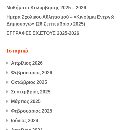
Μαθήματα Κολύμβησης 2025 – 2026
Ημέρα Σχολικού Αθλητισμού – «Κινούμaι Ενεργώ
Δημιουργώ» (26 Σεπτεμβρίου 2025)
ΕΓΓΡΑΦΕΣ ΣΧ.ΕΤΟΥΣ 2025-2026
Ιστορικό
Απρίλιος 2026
Φεβρουάριος 2026
Οκτώβριος 2025
Σεπτέμβριος 2025
Μάρτιος 2025
Φεβρουάριος 2025
Ιούνιος 2024