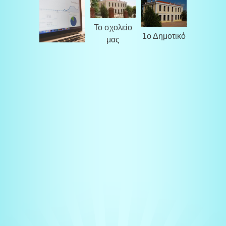
Το σχολείο
1ο Δημοτικό
μας