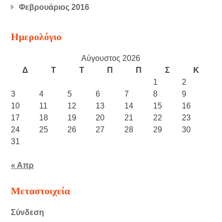
Φεβρουάριος 2016
Ημερολόγιο
Αύγουστος 2026
Δ
Τ
Τ
Π
Π
Σ
Κ
1
2
3
4
5
6
7
8
9
10
11
12
13
14
15
16
17
18
19
20
21
22
23
24
25
26
27
28
29
30
31
« Απρ
Μεταστοιχεία
Σύνδεση