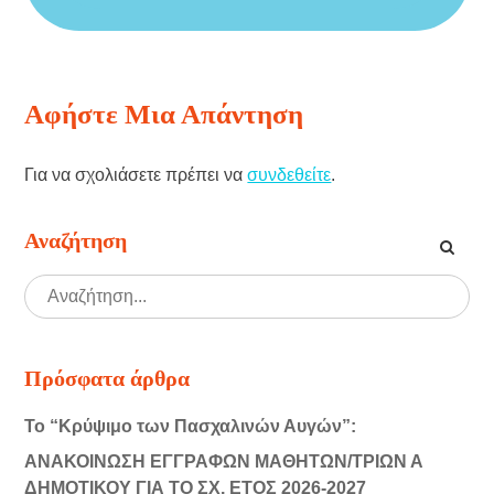
Αφήστε Μια Απάντηση
Για να σχολιάσετε πρέπει να
συνδεθείτε
.
Αναζήτηση
Πρόσφατα άρθρα
Το “Κρύψιμο των Πασχαλινών Αυγών”:
ΑΝΑΚΟΙΝΩΣΗ ΕΓΓΡΑΦΩΝ ΜΑΘΗΤΩΝ/ΤΡΙΩΝ Α
ΔΗΜΟΤΙΚΟΥ ΓΙΑ ΤΟ ΣΧ. ΕΤΟΣ 2026-2027