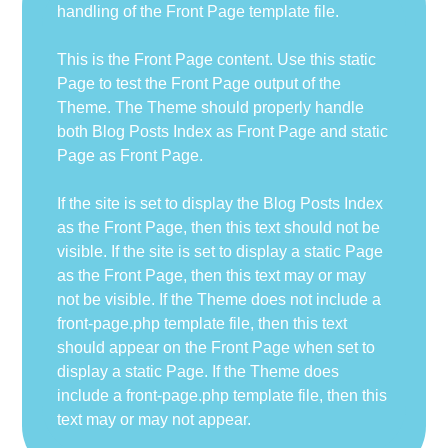
handling of the Front Page template file.
This is the Front Page content. Use this static
Page to test the Front Page output of the
Theme. The Theme should properly handle
both Blog Posts Index as Front Page and static
Page as Front Page.
If the site is set to display the Blog Posts Index
as the Front Page, then this text should not be
visible. If the site is set to display a static Page
as the Front Page, then this text may or may
not be visible. If the Theme does not include a
front-page.php template file, then this text
should appear on the Front Page when set to
display a static Page. If the Theme does
include a front-page.php template file, then this
text may or may not appear.