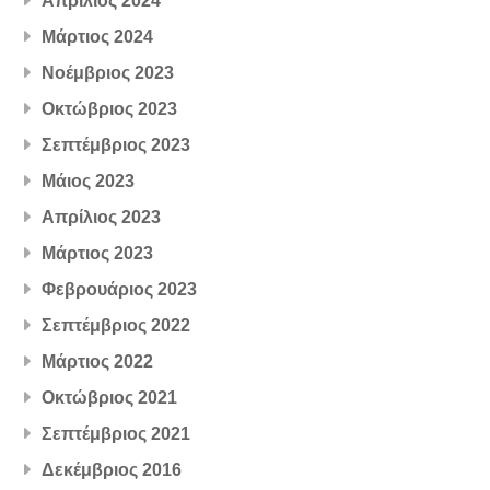
Απρίλιος 2024
Μάρτιος 2024
Νοέμβριος 2023
Οκτώβριος 2023
Σεπτέμβριος 2023
Μάιος 2023
Απρίλιος 2023
Μάρτιος 2023
Φεβρουάριος 2023
Σεπτέμβριος 2022
Μάρτιος 2022
Οκτώβριος 2021
Σεπτέμβριος 2021
Δεκέμβριος 2016