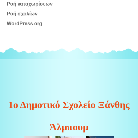
Ροή καταχωρίσεων
Ροή σχολίων
WordPress.org
1ο Δημοτικό Σχολείο Ξάνθης
Άλμπουμ