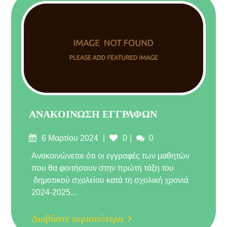
ΑΝΑΚΟΙΝΩΣΗ ΕΓΓΡΑΦΩΝ
Δημοσιεύτηκε
Σχόλια
6 Μαρτίου 2024
0
0
στις
Ανακοινώνεται ότι οι εγγραφές των μαθητών
που θα φοιτήσουν στην πρώτη τάξη του
δημοτικού σχολείου κατά τη σχολική χρονιά
2024-2025...
Διαβάστε περισσότερα