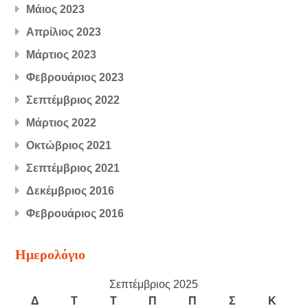
Μάιος 2023
Απρίλιος 2023
Μάρτιος 2023
Φεβρουάριος 2023
Σεπτέμβριος 2022
Μάρτιος 2022
Οκτώβριος 2021
Σεπτέμβριος 2021
Δεκέμβριος 2016
Φεβρουάριος 2016
Ημερολόγιο
Σεπτέμβριος 2025
Δ
Τ
Τ
Π
Π
Σ
Κ