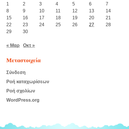
1
2
3
4
5
6
7
8
9
10
11
12
13
14
15
16
17
18
19
20
21
22
23
24
25
26
27
28
29
30
« Μαρ
Οκτ »
Μεταστοιχεία
Σύνδεση
Ροή καταχωρίσεων
Ροή σχολίων
WordPress.org