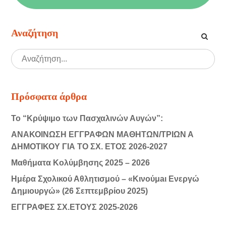
Αναζήτηση
Πρόσφατα άρθρα
Το “Κρύψιμο των Πασχαλινών Αυγών”:
ΑΝΑΚΟΙΝΩΣΗ ΕΓΓΡΑΦΩΝ ΜΑΘΗΤΩΝ/ΤΡΙΩΝ Α
ΔΗΜΟΤΙΚΟΥ ΓΙΑ ΤΟ ΣΧ. ΕΤΟΣ 2026-2027
Μαθήματα Κολύμβησης 2025 – 2026
Ημέρα Σχολικού Αθλητισμού – «Κινούμaι Ενεργώ
Δημιουργώ» (26 Σεπτεμβρίου 2025)
ΕΓΓΡΑΦΕΣ ΣΧ.ΕΤΟΥΣ 2025-2026