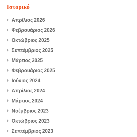
Ιστορικό
Απρίλιος 2026
Φεβρουάριος 2026
Οκτώβριος 2025
Σεπτέμβριος 2025
Μάρτιος 2025
Φεβρουάριος 2025
Ιούνιος 2024
Απρίλιος 2024
Μάρτιος 2024
Νοέμβριος 2023
Οκτώβριος 2023
Σεπτέμβριος 2023