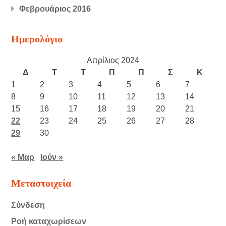
Φεβρουάριος 2016
Ημερολόγιο
Απρίλιος 2024
Δ
Τ
Τ
Π
Π
Σ
Κ
1
2
3
4
5
6
7
8
9
10
11
12
13
14
15
16
17
18
19
20
21
22
23
24
25
26
27
28
29
30
« Μαρ
Ιούν »
Μεταστοιχεία
Σύνδεση
Ροή καταχωρίσεων