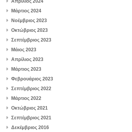
Απρίλιος 2024
Μάρτιος 2024
Νοέμβριος 2023
Οκτώβριος 2023
Σεπτέμβριος 2023
Μάιος 2023
Απρίλιος 2023
Μάρτιος 2023
Φεβρουάριος 2023
Σεπτέμβριος 2022
Μάρτιος 2022
Οκτώβριος 2021
Σεπτέμβριος 2021
Δεκέμβριος 2016