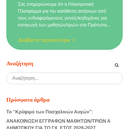
Σας ενημερώνουμε ότι η Ηλεκτρονική
Πλατφόρμα για την κατάθεση αιτήσεων από
τους ενδιαφερόμενους γονείς/κηδεμόνες για
εισαγωγή των μαθητών/τριών στα Πρότυπα...
Διαβάστε περισσότερα
Αναζήτηση
Πρόσφατα άρθρα
Το “Κρύψιμο των Πασχαλινών Αυγών”:
ΑΝΑΚΟΙΝΩΣΗ ΕΓΓΡΑΦΩΝ ΜΑΘΗΤΩΝ/ΤΡΙΩΝ Α
ΔΗΜΟΤΙΚΟΥ ΓΙΑ ΤΟ ΣΧ. ΕΤΟΣ 2026-2027