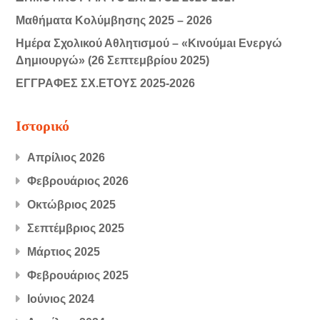
Μαθήματα Κολύμβησης 2025 – 2026
Ημέρα Σχολικού Αθλητισμού – «Κινούμaι Ενεργώ
Δημιουργώ» (26 Σεπτεμβρίου 2025)
ΕΓΓΡΑΦΕΣ ΣΧ.ΕΤΟΥΣ 2025-2026
Ιστορικό
Απρίλιος 2026
Φεβρουάριος 2026
Οκτώβριος 2025
Σεπτέμβριος 2025
Μάρτιος 2025
Φεβρουάριος 2025
Ιούνιος 2024