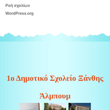
Ροή σχολίων
WordPress.org
1ο Δημοτικό Σχολείο Ξάνθης
Άλμπουμ