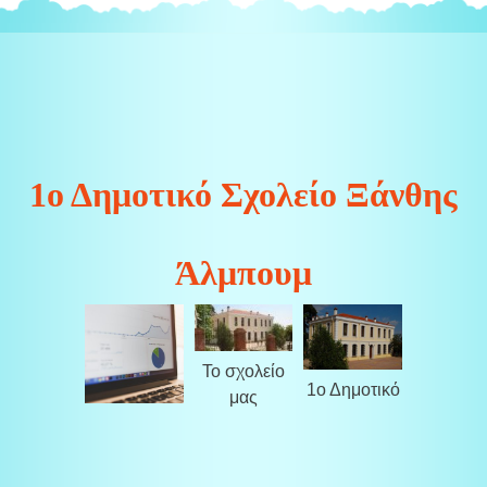
1ο Δημοτικό Σχολείο Ξάνθης
Άλμπουμ
Το σχολείο
1ο Δημοτικό
μας