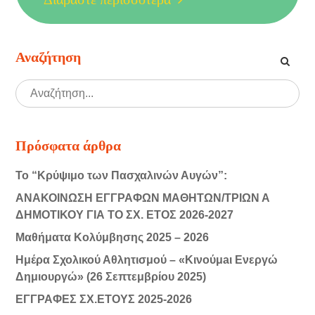
Αναζήτηση
Πρόσφατα άρθρα
Το “Κρύψιμο των Πασχαλινών Αυγών”:
ΑΝΑΚΟΙΝΩΣΗ ΕΓΓΡΑΦΩΝ ΜΑΘΗΤΩΝ/ΤΡΙΩΝ Α
ΔΗΜΟΤΙΚΟΥ ΓΙΑ ΤΟ ΣΧ. ΕΤΟΣ 2026-2027
Μαθήματα Κολύμβησης 2025 – 2026
Ημέρα Σχολικού Αθλητισμού – «Κινούμaι Ενεργώ
Δημιουργώ» (26 Σεπτεμβρίου 2025)
ΕΓΓΡΑΦΕΣ ΣΧ.ΕΤΟΥΣ 2025-2026