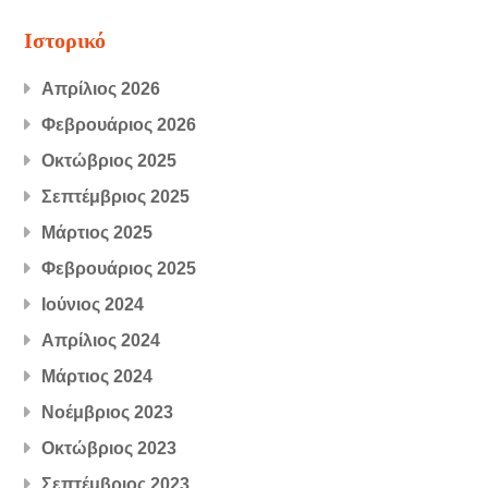
Ιστορικό
Απρίλιος 2026
Φεβρουάριος 2026
Οκτώβριος 2025
Σεπτέμβριος 2025
Μάρτιος 2025
Φεβρουάριος 2025
Ιούνιος 2024
Απρίλιος 2024
Μάρτιος 2024
Νοέμβριος 2023
Οκτώβριος 2023
Σεπτέμβριος 2023