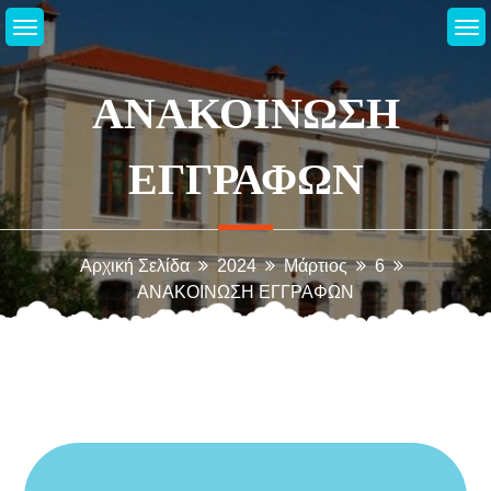
Μεταπηδήστε
στο
περιεχόμενο
ΑΝΑΚΟΙΝΩΣΗ
ΕΓΓΡΑΦΩΝ
Αρχική Σελίδα
2024
Μάρτιος
6
ΑΝΑΚΟΙΝΩΣΗ ΕΓΓΡΑΦΩΝ