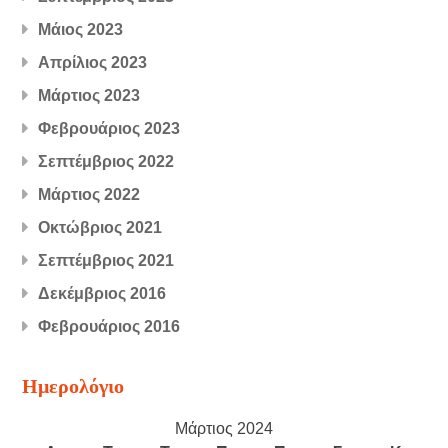
Μάιος 2023
Απρίλιος 2023
Μάρτιος 2023
Φεβρουάριος 2023
Σεπτέμβριος 2022
Μάρτιος 2022
Οκτώβριος 2021
Σεπτέμβριος 2021
Δεκέμβριος 2016
Φεβρουάριος 2016
Ημερολόγιο
Μάρτιος 2024