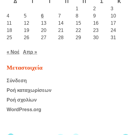
Δ
Τ
Τ
Π
Π
Σ
Κ
1
2
3
4
5
6
7
8
9
10
11
12
13
14
15
16
17
18
19
20
21
22
23
24
25
26
27
28
29
30
31
« Νοέ
Απρ »
Μεταστοιχεία
Σύνδεση
Ροή καταχωρίσεων
Ροή σχολίων
WordPress.org