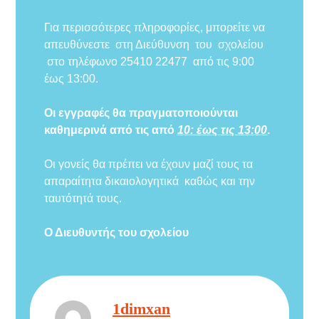
Για περισσότερες πληροφορίες, μπορείτε να
απευθύνεστε στη Διεύθυνση του σχολείου
στο τηλέφωνο 25410 22477 από τις 9:00
έως 13:00.
Οι εγγραφές θα πραγματοποιούνται
καθημερινά από τις από
10: έως τις 13:00
.
Οι γονείς θα πρέπει να έχουν μαζί τους τα
απαραίτητα δικαιολογητικά καθώς και την
ταυτότητά τους.
Ο Διευθυντής του σχολείου
1dimxan