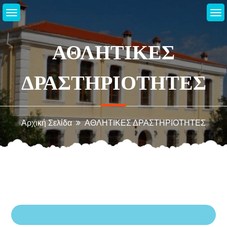
Μεταπηδήστε
στο
περιεχόμενο
ΑΘΛΗΤΙΚΕΣ
ΔΡΑΣΤΗΡΙΟΤΗΤΕΣ
Αρχική Σελίδα
ΑΘΛΗΤΙΚΕΣ ΔΡΑΣΤΗΡΙΟΤΗΤΕΣ