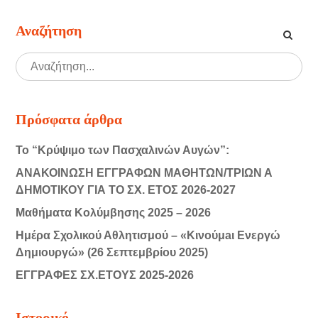
Αναζήτηση
Πρόσφατα άρθρα
Το “Κρύψιμο των Πασχαλινών Αυγών”:
ΑΝΑΚΟΙΝΩΣΗ ΕΓΓΡΑΦΩΝ ΜΑΘΗΤΩΝ/ΤΡΙΩΝ Α
ΔΗΜΟΤΙΚΟΥ ΓΙΑ ΤΟ ΣΧ. ΕΤΟΣ 2026-2027
Μαθήματα Κολύμβησης 2025 – 2026
Ημέρα Σχολικού Αθλητισμού – «Κινούμaι Ενεργώ
Δημιουργώ» (26 Σεπτεμβρίου 2025)
ΕΓΓΡΑΦΕΣ ΣΧ.ΕΤΟΥΣ 2025-2026
Ιστορικό