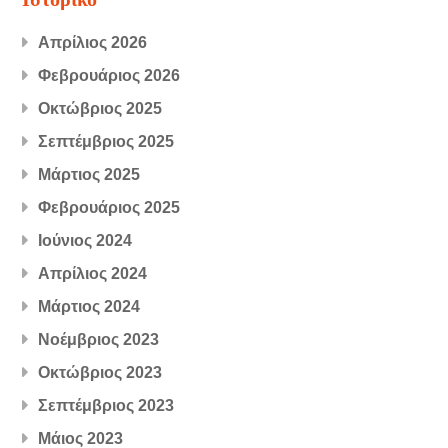
Απρίλιος 2026
Φεβρουάριος 2026
Οκτώβριος 2025
Σεπτέμβριος 2025
Μάρτιος 2025
Φεβρουάριος 2025
Ιούνιος 2024
Απρίλιος 2024
Μάρτιος 2024
Νοέμβριος 2023
Οκτώβριος 2023
Σεπτέμβριος 2023
Μάιος 2023