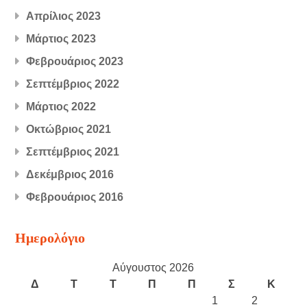
Απρίλιος 2023
Μάρτιος 2023
Φεβρουάριος 2023
Σεπτέμβριος 2022
Μάρτιος 2022
Οκτώβριος 2021
Σεπτέμβριος 2021
Δεκέμβριος 2016
Φεβρουάριος 2016
Ημερολόγιο
Αύγουστος 2026
Δ
Τ
Τ
Π
Π
Σ
Κ
1
2