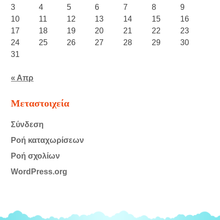
3
4
5
6
7
8
9
10
11
12
13
14
15
16
17
18
19
20
21
22
23
24
25
26
27
28
29
30
31
« Απρ
Μεταστοιχεία
Σύνδεση
Ροή καταχωρίσεων
Ροή σχολίων
WordPress.org