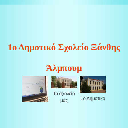
1ο Δημοτικό Σχολείο Ξάνθης
Άλμπουμ
Το σχολείο
1ο Δημοτικό
μας